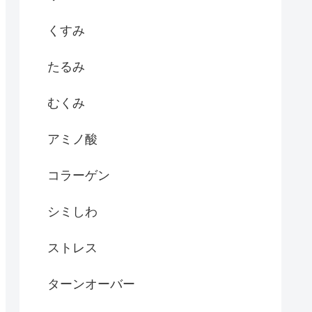
くすみ
たるみ
むくみ
アミノ酸
コラーゲン
シミしわ
ストレス
ターンオーバー