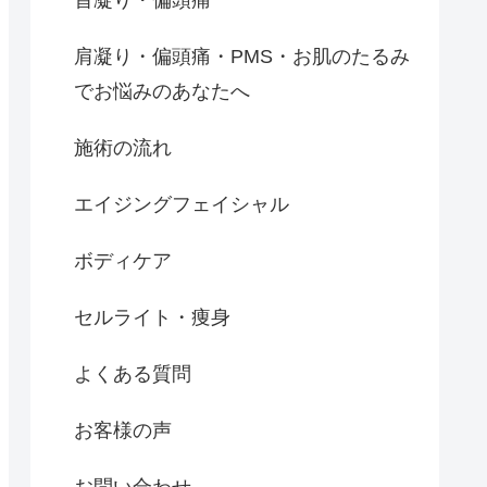
肩凝り・偏頭痛・PMS・お肌のたるみ
でお悩みのあなたへ
施術の流れ
エイジングフェイシャル
ボディケア
セルライト・痩身
よくある質問
お客様の声
お問い合わせ