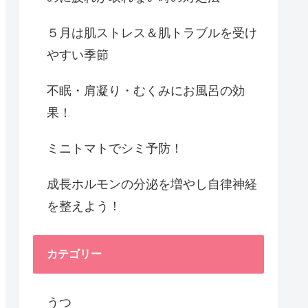
５月は肌ストレス＆肌トラブルを受け
やすい季節
不眠・肩凝り・むくみにお風呂の効
果！
ミニトマトでシミ予防！
成長ホルモンの分泌を増やし自律神経
を整えよう！
カテゴリー
うつ