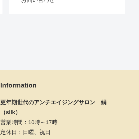
Information
更年期世代のアンチエイジングサロン 絹
（silk）
営業時間：10時～17時
定休日：日曜、祝日